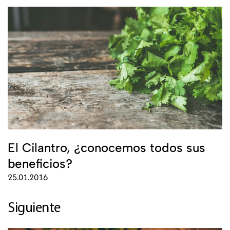
El Cilantro, ¿conocemos todos sus
beneficios?
25.01.2016
Siguiente