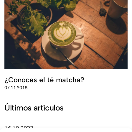
¿Conoces el té matcha?
07.11.2018
Últimos artículos
16.10.2022