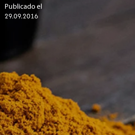
Publicado el
29.09.2016