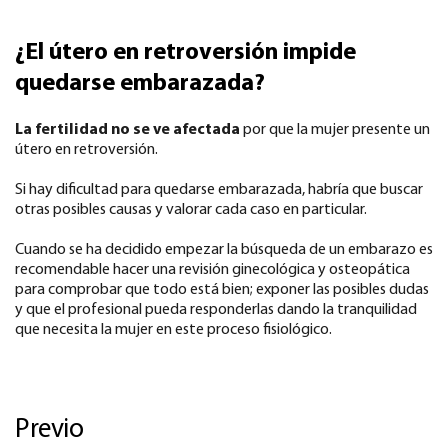
¿El útero en retroversión impide
quedarse embarazada?
La fertilidad no se ve afectada
por que la mujer presente un
útero en retroversión.
Si hay dificultad para quedarse embarazada, habría que buscar
otras posibles causas y valorar cada caso en particular.
Cuando se ha decidido empezar la búsqueda de un embarazo es
recomendable hacer una revisión ginecológica y osteopática
para comprobar que todo está bien; exponer las posibles dudas
y que el profesional pueda responderlas dando la tranquilidad
que necesita la mujer en este proceso fisiológico.
Previo