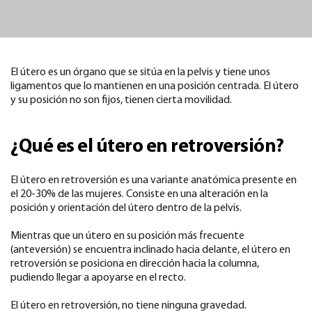
El útero es un órgano que se sitúa en la pelvis y tiene unos
ligamentos que lo mantienen en una posición centrada. El útero
y su posición no son fijos, tienen cierta movilidad.
¿Qué es el útero en retroversión?
El útero en retroversión es una variante anatómica presente en
el 20-30% de las mujeres. Consiste en una alteración en la
posición y orientación del útero dentro de la pelvis.
Mientras que un útero en su posición más frecuente
(anteversión) se encuentra inclinado hacia delante, el útero en
retroversión se posiciona en dirección hacia la columna,
pudiendo llegar a apoyarse en el recto.
El útero en retroversión, no tiene ninguna gravedad.