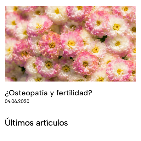
¿Osteopatía y fertilidad?
04.06.2020
Últimos artículos