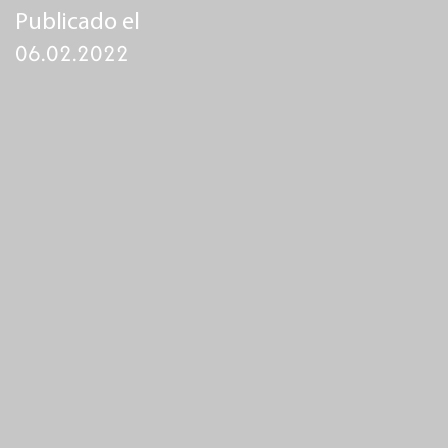
Publicado el
06.02.2022