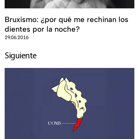
Bruxismo: ¿por qué me rechinan los
dientes por la noche?
29.06.2016
Siguiente