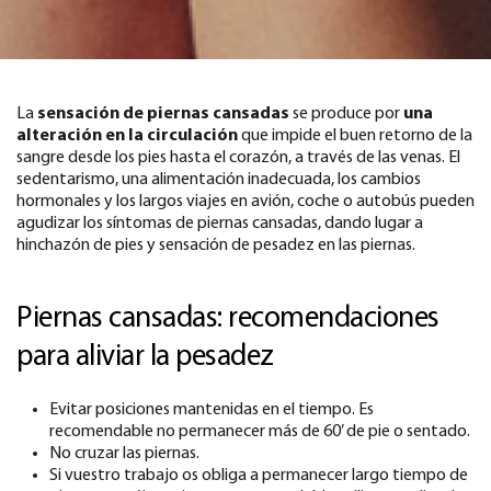
La
sensación de piernas cansadas
se produce por
una
alteración en la circulación
que impide el buen retorno de la
sangre desde los pies hasta el corazón, a través de las venas. El
sedentarismo, una alimentación inadecuada, los cambios
hormonales y los largos viajes en avión, coche o autobús pueden
agudizar los síntomas de piernas cansadas, dando lugar a
hinchazón de pies y sensación de pesadez en las piernas.
Piernas cansadas: recomendaciones
para aliviar la pesadez
Evitar posiciones mantenidas en el tiempo. Es
recomendable no permanecer más de 60’ de pie o sentado.
No cruzar las piernas.
Si vuestro trabajo os obliga a permanecer largo tiempo de