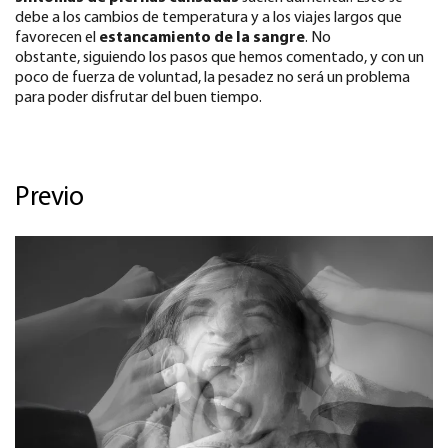
debe a los cambios de temperatura y a los viajes largos que
favorecen el
estancamiento de la sangre
. No
obstante, siguiendo los pasos que hemos comentado, y con un
poco de fuerza de voluntad, la pesadez no será un problema
para poder disfrutar del buen tiempo.
Previo