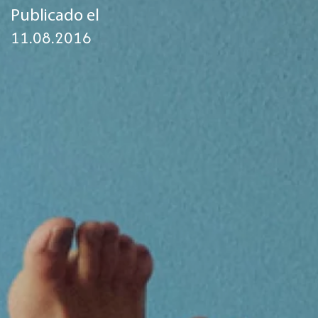
Publicado el
11.08.2016