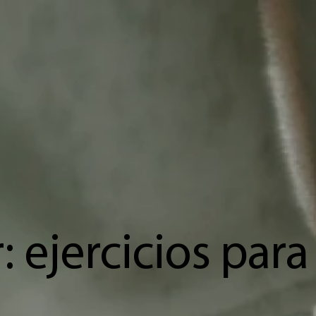
: ejercicios para 