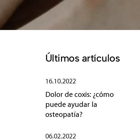
Últimos artículos
16.10.2022
Dolor de coxis: ¿cómo
puede ayudar la
osteopatía?
06.02.2022