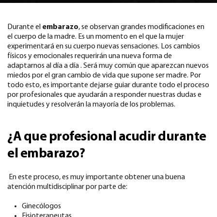
Durante el
embarazo
, se observan grandes modificaciones en
el cuerpo de la madre. Es un momento en el que la mujer
experimentará en su cuerpo nuevas sensaciones. Los cambios
físicos y emocionales requerirán una nueva forma de
adaptarnos al día a día . Será muy común que aparezcan nuevos
miedos por el gran cambio de vida que supone ser madre. Por
todo esto, es importante dejarse guiar durante todo el proceso
por profesionales que ayudarán a responder nuestras dudas e
inquietudes y resolverán la mayoría de los problemas.
¿A que profesional acudir durante
el embarazo?
En este proceso, es muy importante obtener una buena
atención multidisciplinar por parte de:
Ginecólogos
Fisioterapeutas