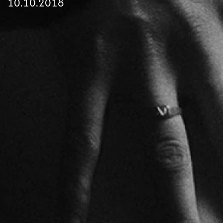
10.10.2018