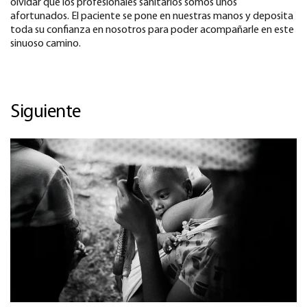
olvidar que los profesionales sanitarios somos unos
afortunados. El paciente se pone en nuestras manos y deposita
toda su confianza en nosotros para poder acompañarle en este
sinuoso camino.
Siguiente