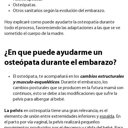
Osteópatas.
Otros sanitarios según la evolución del embarazo.
Hoy explicaré como puede ayudarte la osteopatía durante
todo el proceso, favoreciendo las adaptaciones a las que se ve
sometido el cuerpo de la madre.
¿En que puede ayudarme un
osteópata durante el embarazo?
El osteópata, te acompañará en los
cambios estructurales
y musculo-esqueléticos
. Durante el embarazo, los
cambios posturales que se producen en la futura mamá son
continuos, esto se debe a las modificaciones que sufre la
pelvis para albergar al bebé.
La pelvis
en osteopatía tiene una gran relevancia, es el
elemento de unión entre extremidades inferiores y
espalda
. En
el parto por vía vaginal, la pelvis realizará pequeños